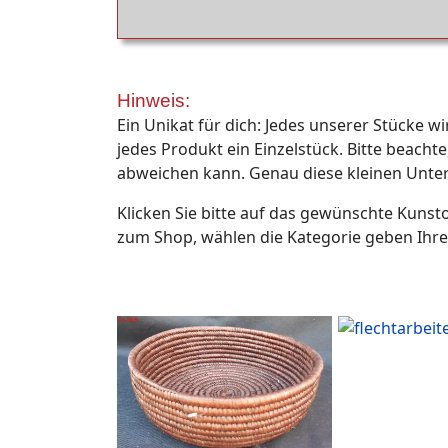
Hinweis:
Ein Unikat für dich: Jedes unserer Stücke 
jedes Produkt ein Einzelstück. Bitte beacht
abweichen kann. Genau diese kleinen Unte
Klicken Sie bitte auf das gewünschte Kunsto
zum Shop, wählen die Kategorie geben Ihre