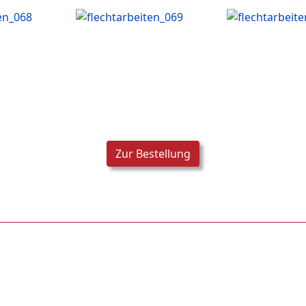
Zur Bestellung