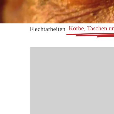
Körbe, Taschen un
Flechtarbeiten