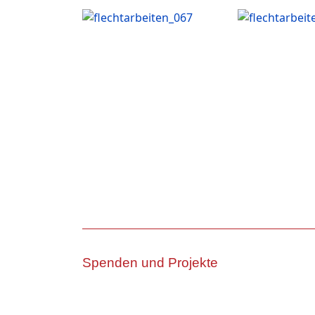
Spenden und Projekte