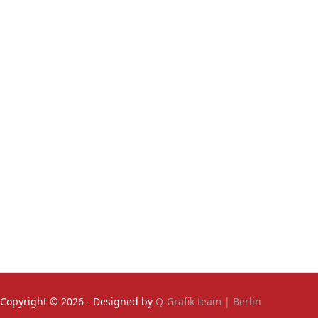
Copyright © 2026 - Designed by
Q-Grafik team | Berlin