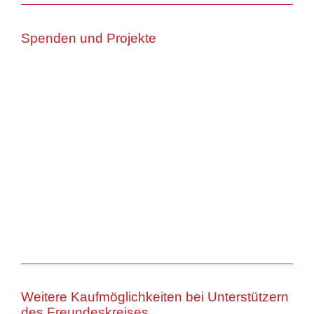
Spenden und Projekte
Weitere Kaufmöglichkeiten bei Unterstützern
des Freundeskreises